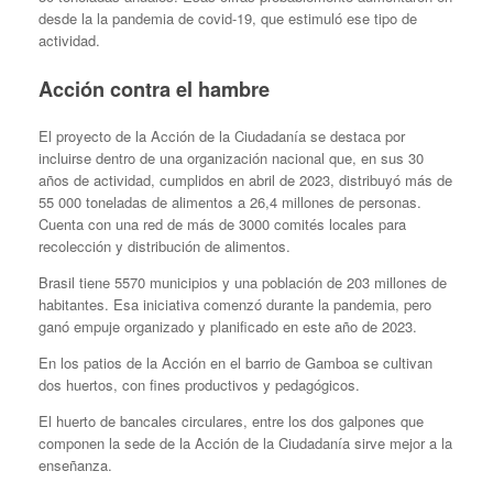
desde la la pandemia de covid-19, que estimuló ese tipo de
actividad.
Acción contra el hambre
El proyecto de la Acción de la Ciudadanía se destaca por
incluirse dentro de una organización nacional que, en sus 30
años de actividad, cumplidos en abril de 2023, distribuyó más de
55 000 toneladas de alimentos a 26,4 millones de personas.
Cuenta con una red de más de 3000 comités locales para
recolección y distribución de alimentos.
Brasil tiene 5570 municipios y una población de 203 millones de
habitantes. Esa iniciativa comenzó durante la pandemia, pero
ganó empuje organizado y planificado en este año de 2023.
En los patios de la Acción en el barrio de Gamboa se cultivan
dos huertos, con fines productivos y pedagógicos.
El huerto de bancales circulares, entre los dos galpones que
componen la sede de la Acción de la Ciudadanía sirve mejor a la
enseñanza.