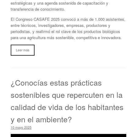
estratégicas y una agenda sostenida de capacitación y
transferencia de conocimiento.
El Congreso CASAFE 2025 convocó a más de 1.000 asistentes,
entre técnicos, investigadores, empresas, productores y
periodistas, y reafirmó el rol clave de los productos biológicos
para una agricultura más sostenible, competitiva e innovadora.
Leer más
¿Conocías estas prácticas
sostenibles que repercuten en la
calidad de vida de los habitantes
y en el ambiente?
10 mayo 2025