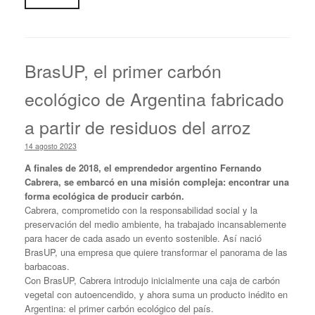
BrasUP, el primer carbón
ecológico de Argentina fabricado
a partir de residuos del arroz
14 agosto 2023
A finales de 2018, el emprendedor argentino Fernando
Cabrera, se embarcó en una misión compleja: encontrar una
forma ecológica de producir carbón.
Cabrera, comprometido con la responsabilidad social y la
preservación del medio ambiente, ha trabajado incansablemente
para hacer de cada asado un evento sostenible. Así nació
BrasUP, una empresa que quiere transformar el panorama de las
barbacoas.
Con BrasUP, Cabrera introdujo inicialmente una caja de carbón
vegetal con autoencendido, y ahora suma un producto inédito en
Argentina: el primer carbón ecológico del país.