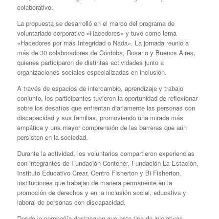
colaborativo.
La propuesta se desarrolló en el marco del programa de
voluntariado corporativo «Hacedores» y tuvo como lema
«Hacedores por más Integridad o Nada». La jornada reunió a
más de 30 colaboradores de Córdoba, Rosario y Buenos Aires,
quienes participaron de distintas actividades junto a
organizaciones sociales especializadas en inclusión.
A través de espacios de intercambio, aprendizaje y trabajo
conjunto, los participantes tuvieron la oportunidad de reflexionar
sobre los desafíos que enfrentan diariamente las personas con
discapacidad y sus familias, promoviendo una mirada más
empática y una mayor comprensión de las barreras que aún
persisten en la sociedad.
Durante la actividad, los voluntarios compartieron experiencias
con integrantes de Fundación Contener, Fundación La Estación,
Instituto Educativo Crear, Centro Fisherton y Bi Fisherton,
instituciones que trabajan de manera permanente en la
promoción de derechos y en la inclusión social, educativa y
laboral de personas con discapacidad.
Desde la compañía destacaron que este tipo de iniciativas