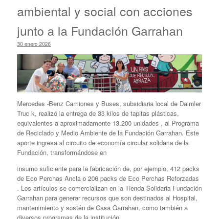
ambiental y social con acciones
junto a la Fundación Garrahan
30 enero 2026
Mercedes -Benz Camiones y Buses, subsidiaria local de Daimler
Truc k, realizó la entrega de 33 kilos de tapitas plásticas,
equivalentes a aproximadamente 13.200 unidades , al Programa
de Reciclado y Medio Ambiente de la Fundación Garrahan. Este
aporte ingresa al circuito de economía circular solidaria de la
Fundación, transformándose en
insumo suficiente para la fabricación de, por ejemplo, 412 packs
de Eco Perchas Ancla o 206 packs de Eco Perchas Reforzadas
. Los artículos se comercializan en la Tienda Solidaria Fundación
Garrahan para generar recursos que son destinados al Hospital,
mantenimiento y sostén de Casa Garrahan, como también a
diversos programas de la institución.