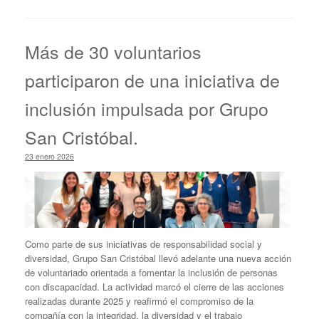
Más de 30 voluntarios
participaron de una iniciativa de
inclusión impulsada por Grupo
San Cristóbal.
23 enero 2026
Como parte de sus iniciativas de responsabilidad social y
diversidad, Grupo San Cristóbal llevó adelante una nueva acción
de voluntariado orientada a fomentar la inclusión de personas
con discapacidad. La actividad marcó el cierre de las acciones
realizadas durante 2025 y reafirmó el compromiso de la
compañía con la integridad, la diversidad y el trabajo