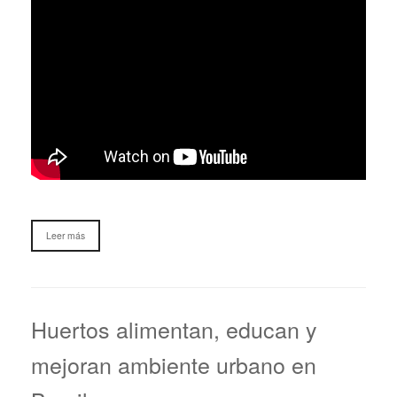
Leer más
Huertos alimentan, educan y
mejoran ambiente urbano en