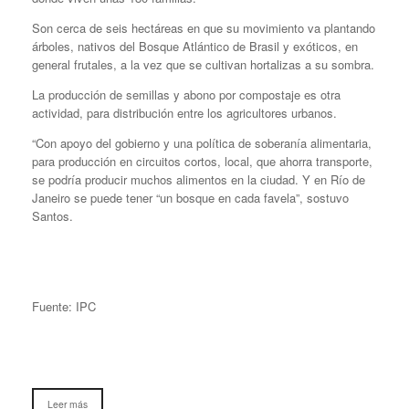
Son cerca de seis hectáreas en que su movimiento va plantando
árboles, nativos del Bosque Atlántico de Brasil y exóticos, en
general frutales, a la vez que se cultivan hortalizas a su sombra.
La producción de semillas y abono por compostaje es otra
actividad, para distribución entre los agricultores urbanos.
“Con apoyo del gobierno y una política de soberanía alimentaria,
para producción en circuitos cortos, local, que ahorra transporte,
se podría producir muchos alimentos en la ciudad. Y en Río de
Janeiro se puede tener “un bosque en cada favela”, sostuvo
Santos.
Fuente: IPC
Leer más