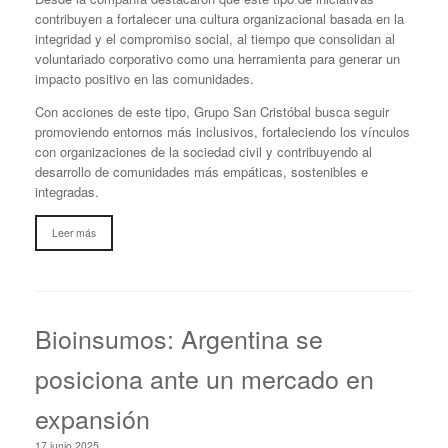
contribuyen a fortalecer una cultura organizacional basada en la
integridad y el compromiso social, al tiempo que consolidan al
voluntariado corporativo como una herramienta para generar un
impacto positivo en las comunidades.
Con acciones de este tipo, Grupo San Cristóbal busca seguir
promoviendo entornos más inclusivos, fortaleciendo los vínculos
con organizaciones de la sociedad civil y contribuyendo al
desarrollo de comunidades más empáticas, sostenibles e
integradas.
Leer más
Bioinsumos: Argentina se
posiciona ante un mercado en
expansión
17 junio 2025