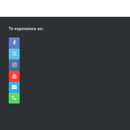
Te esperamos en: