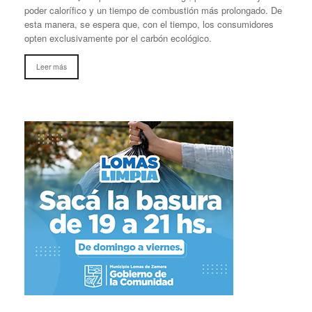
poder calorífico y un tiempo de combustión más prolongado. De
esta manera, se espera que, con el tiempo, los consumidores
opten exclusivamente por el carbón ecológico.
Leer más