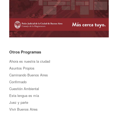
Otros Programas
Ahora es nuestra la ciudad
Asuntos Propios
Caminando Buenos Aires
Confirmado
Cuestión Ambiental
Esta lengua es mía
Juez y parte
Vivir Buenos Aires