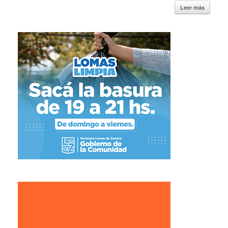
Leer más