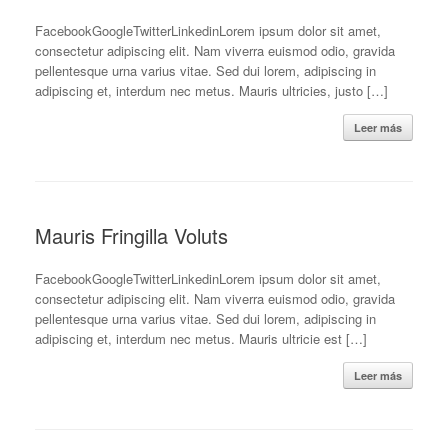
FacebookGoogleTwitterLinkedinLorem ipsum dolor sit amet,
consectetur adipiscing elit. Nam viverra euismod odio, gravida
pellentesque urna varius vitae. Sed dui lorem, adipiscing in
adipiscing et, interdum nec metus. Mauris ultricies, justo […]
Leer más
Mauris Fringilla Voluts
FacebookGoogleTwitterLinkedinLorem ipsum dolor sit amet,
consectetur adipiscing elit. Nam viverra euismod odio, gravida
pellentesque urna varius vitae. Sed dui lorem, adipiscing in
adipiscing et, interdum nec metus. Mauris ultricie est […]
Leer más