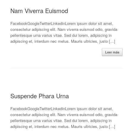
Nam Viverra Euismod
FacebookGoogleTwitterLinkedinLorem ipsum dolor sit amet,
consectetur adipiscing elit. Nam viverra euismod odio, gravida
pellentesque urna varius vitae. Sed dui lorem, adipiscing in
adipiscing et, interdum nec metus. Mauris ultricies, justo […]
Leer más
Suspende Phara Urna
FacebookGoogleTwitterLinkedinLorem ipsum dolor sit amet,
consectetur adipiscing elit. Nam viverra euismod odio, gravida
pellentesque urna varius vitae. Sed dui lorem, adipiscing in
adipiscing et, interdum nec metus. Mauris ultricies, justo […]