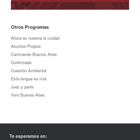
Otros Programas
Ahora es nuestra la ciudad
Asuntos Propios
Caminando Buenos Aires
Confirmado
Cuestión Ambiental
Esta lengua es mía
Juez y parte
Vivir Buenos Aires
Te esperamos en: