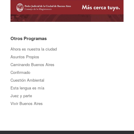
Otros Programas
Ahora es nuestra la ciudad
Asuntos Propios
Caminando Buenos Aires
Confirmado
Cuestión Ambiental
Esta lengua es mía
Juez y parte
Vivir Buenos Aires