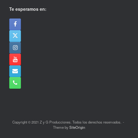
Te esperamos en:
Copyright © 2021 Z y G Producciones. Todos los derechos reservados.
Theme by
SiteOrigin