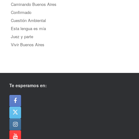
Caminando Buenos Aires
Confirmado
Cuestión Ambiental
Esta lengua es mía
Juez y parte
Vivir Buenos Aires
Te esperamos en: