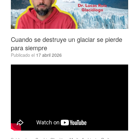
Cuando se destruye un glaciar se pierde
para siempre
Publicado el
17 abril 2026