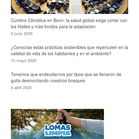
Cumbre Climática en Bonn: la salud global exige cortar con
los fósiles y más fondos para la adaptación
6 junio 2025
¿Conocías estas prácticas sostenibles que repercuten en la
calidad de vida de los habitantes y en el ambiente?
10 mayo 2025
Tenemos que endeudarnos por tipos que se llenaron de
guita desmontando nuestros bosques
6 abril 2025