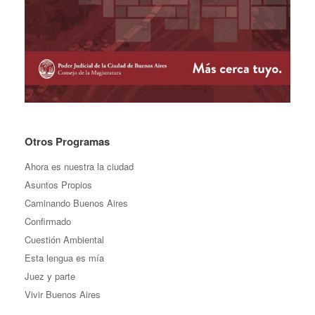
Otros Programas
Ahora es nuestra la ciudad
Asuntos Propios
Caminando Buenos Aires
Confirmado
Cuestión Ambiental
Esta lengua es mía
Juez y parte
Vivir Buenos Aires