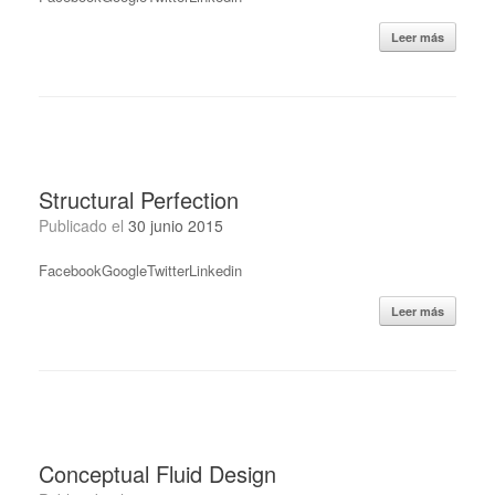
Leer más
Structural Perfection
Publicado el
30 junio 2015
FacebookGoogleTwitterLinkedin
Leer más
Conceptual Fluid Design