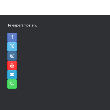
Te esperamos en: