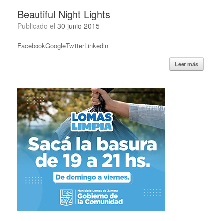
Beautiful Night Lights
Publicado el
30 junio 2015
FacebookGoogleTwitterLinkedin
Leer más