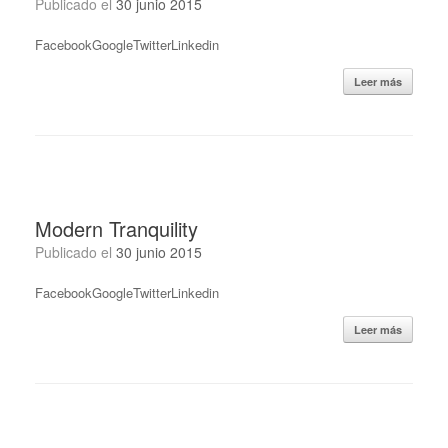
Publicado el
30 junio 2015
FacebookGoogleTwitterLinkedin
Leer más
Modern Tranquility
Publicado el
30 junio 2015
FacebookGoogleTwitterLinkedin
Leer más