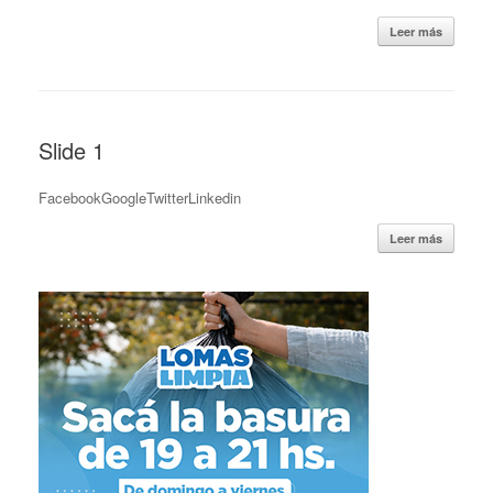
Leer más
Slide 1
FacebookGoogleTwitterLinkedin
Leer más