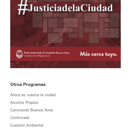
Otros Programas
Ahora es nuestra la ciudad
Asuntos Propios
Caminando Buenos Aires
Confirmado
Cuestión Ambiental