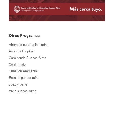
Otros Programas
Ahora es nuestra la ciudad
Asuntos Propios
Caminando Buenos Aires
Confirmado
Cuestión Ambiental
Esta lengua es mía
Juez y parte
Vivir Buenos Aires