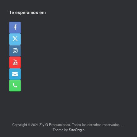
Te esperamos en:
Copyright © 2021 Z y G Producciones. Todos los derechos reservados.
Theme by
SiteOrigin