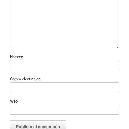
Nombre
Correo electrónico
Web