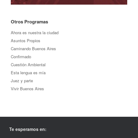
Otros Programas
Ahora es nuestra la ciudad
Asuntos Propios
Caminando Buenos Aires
Confirmado
Cuestión Ambiental
Esta lengua es mía
Juez y parte
Vivir Buenos Aires
Te esperamos en: