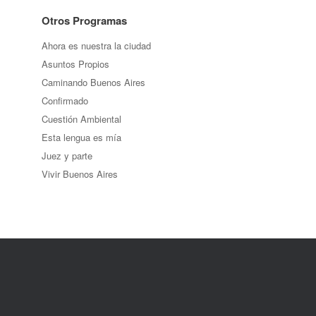
Otros Programas
Ahora es nuestra la ciudad
Asuntos Propios
Caminando Buenos Aires
Confirmado
Cuestión Ambiental
Esta lengua es mía
Juez y parte
Vivir Buenos Aires