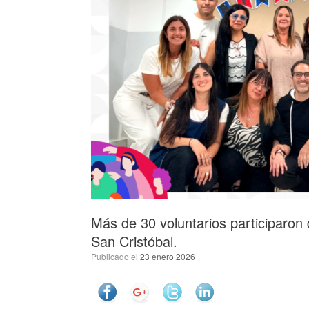
Más de 30 voluntarios participaron 
San Cristóbal.
Publicado el
23 enero 2026