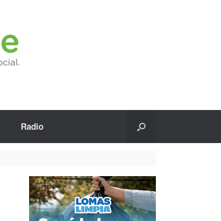
Radio