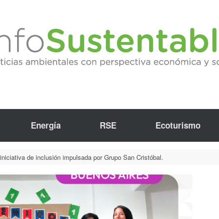
Energía
RSE
Ecoturismo
iniciativa de inclusión impulsada por Grupo San Cristóbal.