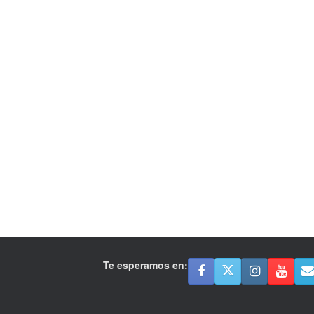
Te esperamos en: