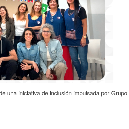
de una iniciativa de inclusión impulsada por Grupo