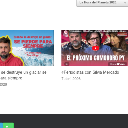
La Hora del Planeta 2026:…
→
se destruye un glaciar se
#Periodistas con Silvia Mercado
para siempre
7 abril 2026
 2026