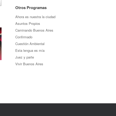
Otros Programas
Ahora es nuestra la ciudad
Asuntos Propios
Caminando Buenos Aires
Confirmado
Cuestión Ambiental
Esta lengua es mía
Juez y parte
Vivir Buenos Aires