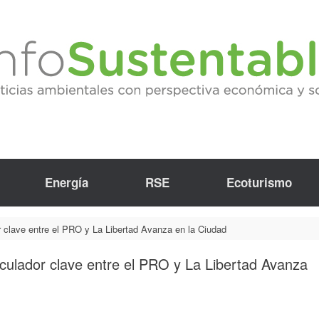
Energía
RSE
Ecoturismo
r clave entre el PRO y La Libertad Avanza en la Ciudad
iculador clave entre el PRO y La Libertad Avanza