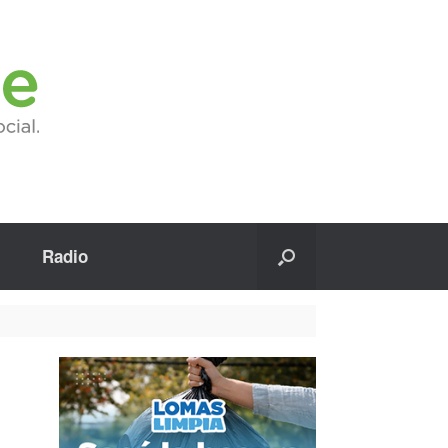
Radio